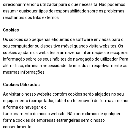
direcionar melhor o utilizador para o que necessita. Não podemos
assumir quaisquer tipos de responsabilidade sobre os problemas
resultantes dos links externos.
Cookies
Os cookies são pequenas etiquetas de software enviadas para o
seu computador ou dispositivo móvel quando visita websites. Os
cookies ajudam os websites a armazenar informações e recuperar
informação sobre os seus hábitos de navegação do utilizador. Para
além disso, elimina a necessidade de introduzir respetivamente as
mesmas informações.
Cookies Utilizados
Ao visitar o nosso website contém cookies serão alojados no seu
equipamento (computador, tablet ou telemóvel) de forma a melhor
a forma de navegar e o
funcionamento do nosso website. Não permitimos de qualquer
forma cookies de empresas estrangeiras sem o nosso
consentimento.