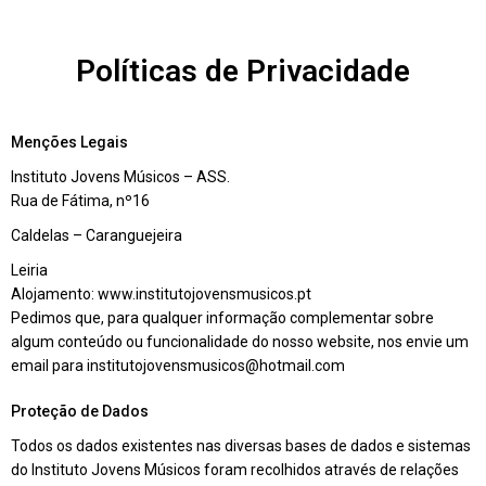
Políticas de Privacidade
Menções Legais
Instituto Jovens Músicos – ASS.
Rua de Fátima, nº16
Caldelas – Caranguejeira
Leiria
Alojamento: www.institutojovensmusicos.pt
Pedimos que, para qualquer informação complementar sobre
algum conteúdo ou funcionalidade do nosso website, nos envie um
email para institutojovensmusicos@hotmail.com
Proteção de Dados
Todos os dados existentes nas diversas bases de dados e sistemas
do Instituto Jovens Músicos foram recolhidos através de relações