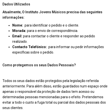
Dados Utilizados
Atualmente, O Instituto Jovens Músicos precisa das seguintes
informações:
Nome:
para identificar o pedido e o cliente.
Morada:
para o envio de correspondência.
Email:
para contactar o cliente e responder ao pedido
realizado.
Contacto Telefónico:
para informar ou pedir informações
específicas sobre o pedido.
Como protegemos os seus Dados Pessoais?
Todos os seus dados estão protegidos pela legislação referida
anteriormente. Para além disso, estão guardados num espaço onde
apenas o responsável da proteção de dados tem acesso ou
determinadas pessoas mencionadas para o efeito. Pretendemos
evitar a todo o custo a fuga total ou parcial dos dados pessoais dos
seus clientes.