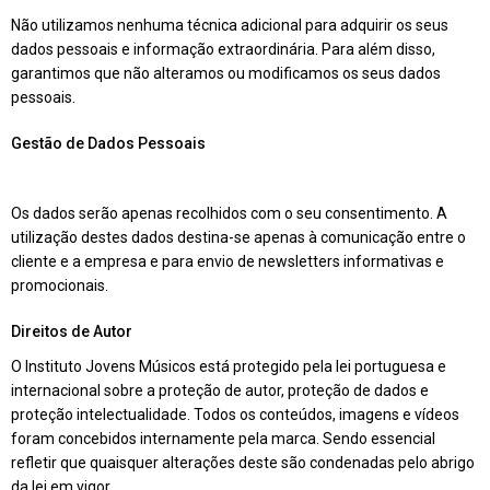
Não utilizamos nenhuma técnica adicional para adquirir os seus
dados pessoais e informação extraordinária. Para além disso,
garantimos que não alteramos ou modificamos os seus dados
pessoais.
Gestão de Dados Pessoais
Os dados serão apenas recolhidos com o seu consentimento. A
utilização destes dados destina-se apenas à comunicação entre o
cliente e a empresa e para envio de newsletters informativas e
promocionais.
Direitos de Autor
O Instituto Jovens Músicos está protegido pela lei portuguesa e
internacional sobre a proteção de autor, proteção de dados e
proteção intelectualidade. Todos os conteúdos, imagens e vídeos
foram concebidos internamente pela marca. Sendo essencial
refletir que quaisquer alterações deste são condenadas pelo abrigo
da lei em vigor.