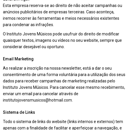
Esta empresa reserva-se ao direito de não aceitar campanhas ou
anúncios publicitários de empresas terceiras. Caso aconteça,
iremos recorrer às ferramentas e meios necessários existentes
para condenar as infrações.
O Instituto Jovens Músicos pode usufruir do direito de modificar
quaisquer textos, imagens ou vídeos no seu website, sempre que
considerar desejável ou oportuno.
Email Marketing
Ao realizar a inscrição na nossa newsletter, está a dar o seu
consentimento de uma forma voluntária para a utilização dos seus
dados para receber campanhas de marketing realizadas pelo
Instituto Jovens Músicos. Para cancelar esse mesmo recebimento,
enviar um email para cancelar através de
institutojovensmusicos@hotmail.com.
Sistema de Links
Todo o sistema de links do website (links internos e externos) tem
apenas com a finalidade de facilitar e aperfeiçoar a navegação, e