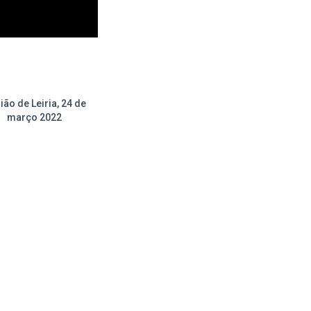
ião de Leiria, 24 de
março 2022