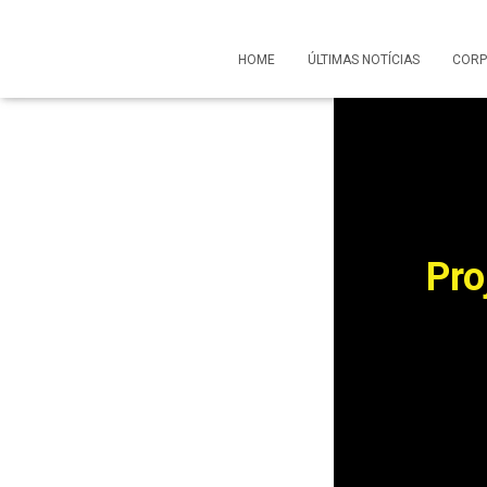
HOME
ÚLTIMAS NOTÍCIAS
CORP
Pro