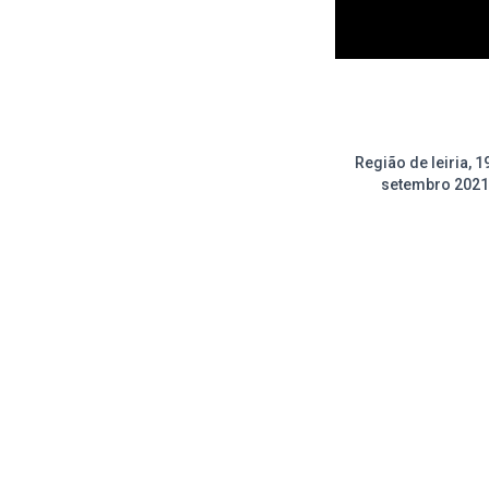
Região de leiria, 1
setembro 2021