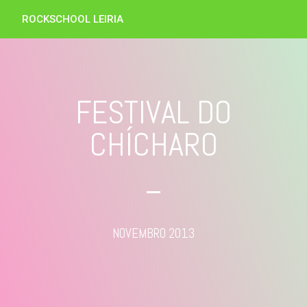
ROCKSCHOOL LEIRIA
FESTIVAL DO
CHÍCHARO
NOVEMBRO 2013