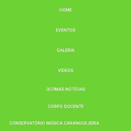
HOME
EVENTOS
GALERIA
VÍDEOS
ÚLTIMAS NOTÍCIAS
CORPO DOCENTE
CONSERVATÓRIO MÚSICA CARANGUEJEIRA