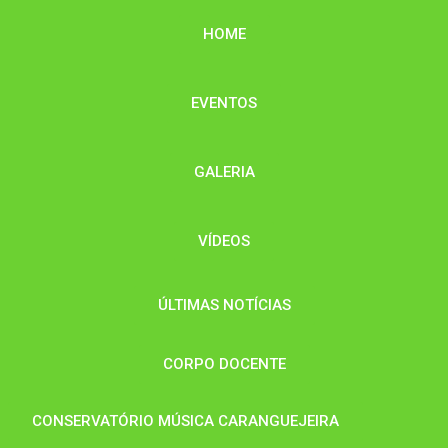
HOME
EVENTOS
GALERIA
VÍDEOS
ÚLTIMAS NOTÍCIAS
CORPO DOCENTE
CONSERVATÓRIO MÚSICA CARANGUEJEIRA