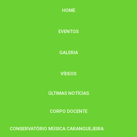
HOME
EVENTOS
GALERIA
VÍDEOS
ÚLTIMAS NOTÍCIAS
CORPO DOCENTE
CONSERVATÓRIO MÚSICA CARANGUEJEIRA