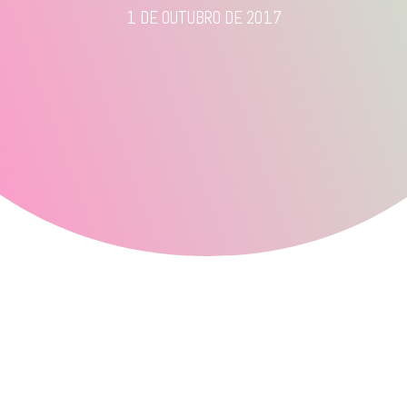
1 DE OUTUBRO DE 2017