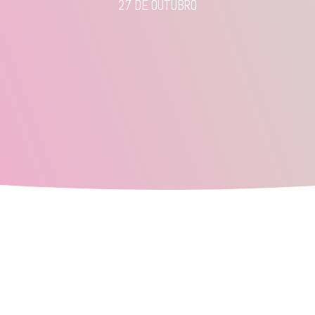
27 DE OUTUBRO